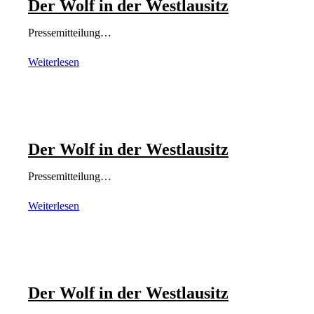
Der Wolf in der Westlausitz
Pressemitteilung…
Weiterlesen
Der Wolf in der Westlausitz
Pressemitteilung…
Weiterlesen
Der Wolf in der Westlausitz