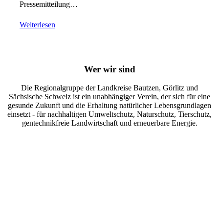
Pressemitteilung…
Weiterlesen
Wer wir sind
Die Regionalgruppe der Landkreise Bautzen, Görlitz und
Sächsische Schweiz ist ein unabhängiger Verein, der sich für eine
gesunde Zukunft und die Erhaltung natürlicher Lebensgrundlagen
einsetzt - für nachhaltigen Umweltschutz, Naturschutz, Tierschutz,
gentechnikfreie Landwirtschaft und erneuerbare Energie.