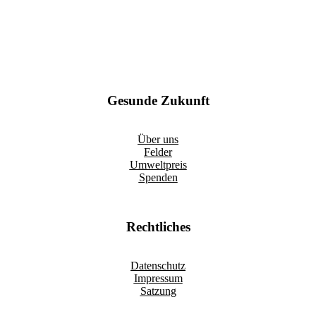
Gesunde Zukunft
Über uns
Felder
Umweltpreis
Spenden
Rechtliches
Datenschutz
Impressum
Satzung